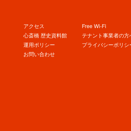
アクセス
Free Wi-Fi
心斎橋 歴史資料館
テナント事業者の方
運用ポリシー
プライバシーポリシ
お問い合わせ
大丸