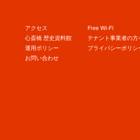
アクセス
Free Wi-Fi
心斎橋 歴史資料館
テナント事業者の方
運用ポリシー
プライバシーポリシ
お問い合わせ
大丸