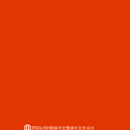
ENGLISH
簡体中文
繁体中文
한국어