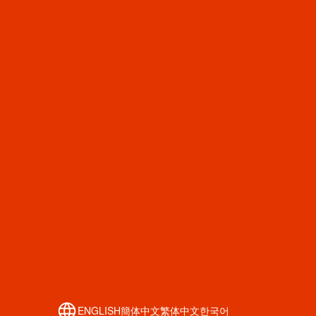
ENGLISH
簡体中文
繁体中文
한국어