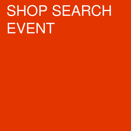
SHOP SEARCH
EVENT