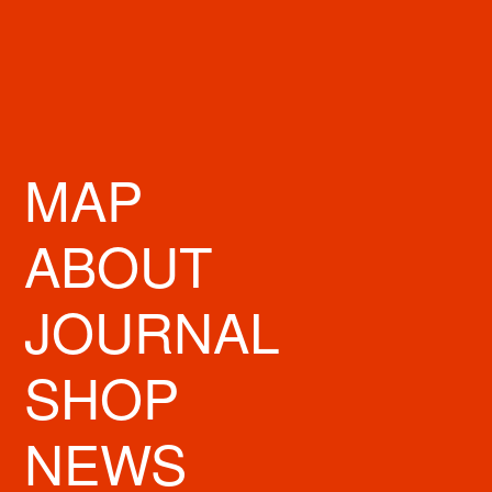
MAP
ABOUT
JOURNAL
SHOP
NEWS