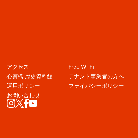
アクセス
Free Wi-Fi
心斎橋 歴史資料館
テナント事業者の方へ
運用ポリシー
プライバシーポリシー
お問い合わせ