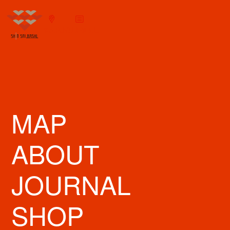
MAP
JOURNAL
MAP
ABOUT
JOURNAL
SHOP