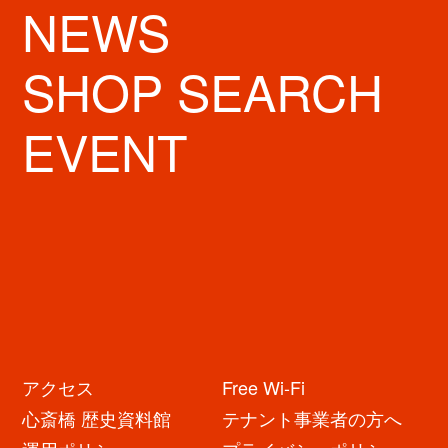
NEWS
SHOP SEARCH
EVENT
アクセス
Free Wi-Fi
心斎橋 歴史資料館
テナント事業者の方へ