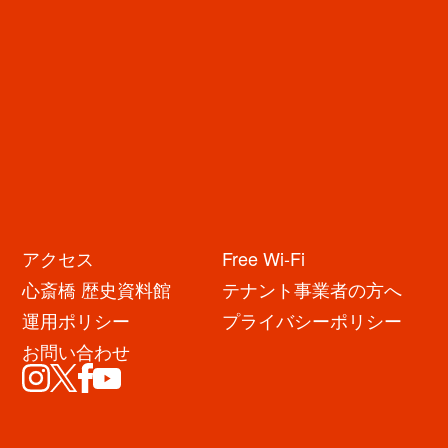
アクセス
Free Wi-Fi
心斎橋 歴史資料館
テナント事業者の方へ
イベント・キャンペーン
運用ポリシー
プライバシーポリシー
お問い合わせ