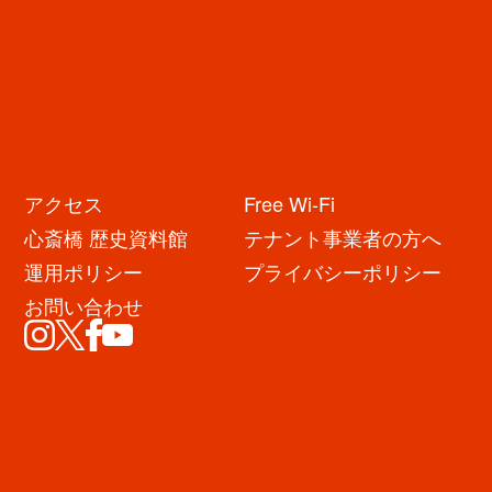
イベント・キャンペーン
アクセス
Free Wi-Fi
心斎橋 歴史資料館
テナント事業者の方へ
運用ポリシー
プライバシーポリシー
お問い合わせ