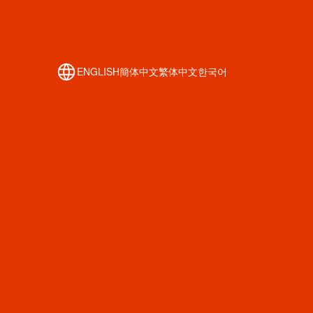
ENGLISH
簡体中文
繁体中文
한국어