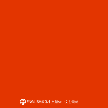
ENGLISH
簡体中文
繁体中文
한국어