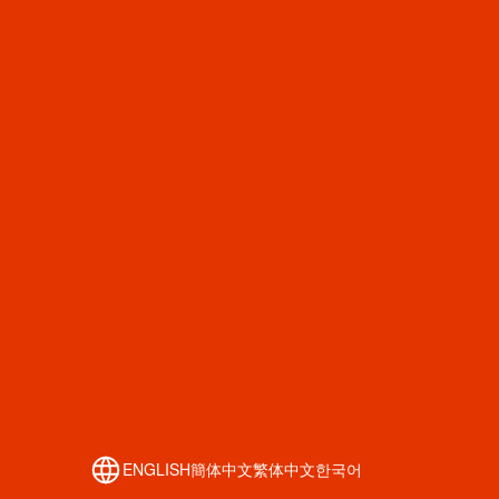
ENGLISH
簡体中文
繁体中文
한국어