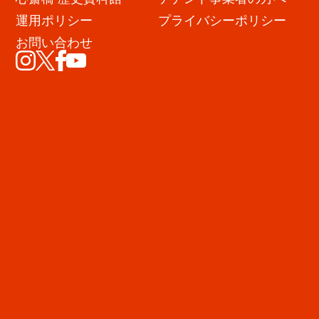
運用ポリシー
プライバシーポリシー
お問い合わせ