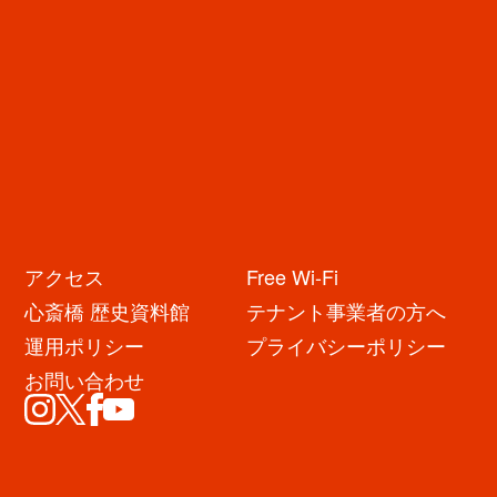
アクセス
Free Wi-Fi
イベント・キャンペーン
心斎橋 歴史資料館
テナント事業者の方へ
運用ポリシー
プライバシーポリシー
お問い合わせ