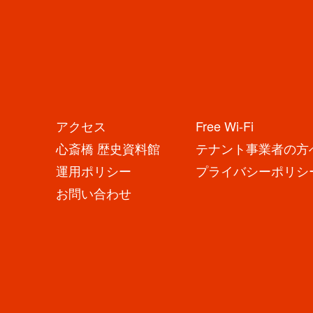
店
舗
か
ら
の
お
知
ら
せ
N
アクセス
Free Wi-Fi
E
心斎橋 歴史資料館
テナント事業者の方
W
運用ポリシー
プライバシーポリシ
S
お問い合わせ